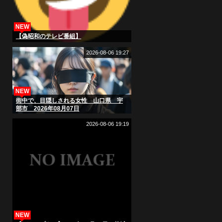
NEW
【偽昭和のテレビ番組】
2026-08-06 19:27
NEW
街中で、目隠しされる女性 山口県 宇
部市 2026年08月07日
2026-08-06 19:19
NEW