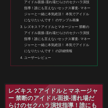
アイドル面接-濡れ場だらけのセクハラ演技
指導！誰にも言えないセックス審査- マネー
ジャーと一緒に本気絶頂！ 本気でアイドル
になりたいんです！ のサンプル画像
レズキス？アイドルとマネージャー 禁断の
アイドル面接-濡れ場だらけのセクハラ演技
指導！誰にも言えないセックス審査- マネー
ジャーと一緒に本気絶頂！ 本気でアイドル
になりたいんです！ の詳細情報
ユーザーレビュー
レズキス？アイドルとマネージャ
ー 禁断のアイドル面接-濡れ場だ
らけのセクハラ演技指導！誰にも