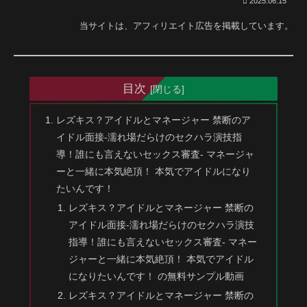
2025.06.15
当サイトは、アフィリエイト広告を掲載しています。
目次
レズキス？アイドルとマネージャー 禁断のア
イドル面接-濡れ場だらけのセクハラ演技指
導！誰にも言えないセックス審査- マネージャ
ーと一緒に本気絶頂！ 本気でアイドルになり
たいんです！
レズキス？アイドルとマネージャー 禁断の
アイドル面接-濡れ場だらけのセクハラ演技
指導！誰にも言えないセックス審査- マネー
ジャーと一緒に本気絶頂！ 本気でアイドル
になりたいんです！ の無料サンプル動画
レズキス？アイドルとマネージャー 禁断の