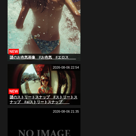
NEW
謎のお色気画像 #お色気 #エロス
2026-08-06 22:54
NEW
謎のストリートスナップ #ストリートス
ナップ #aiストリートスナップ
2026-08-06 21:35