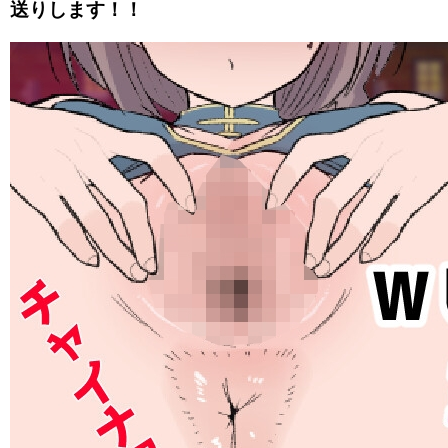
送りします！！