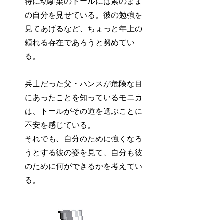
特に幼馴染のトールには素のまま
の自分を見せている。彼の勉強を
見てあげるなど、ちょっと年上の
頼れる存在であろうと努めてい
る。
兵士だった父・ハンスが危険な目
にあったことを知っているモニカ
は、トールがその道を選ぶことに
不安を感じている。
それでも、自分のために強くなろ
うとする彼の姿を見て、自分も彼
のために何ができるかを考えてい
る。