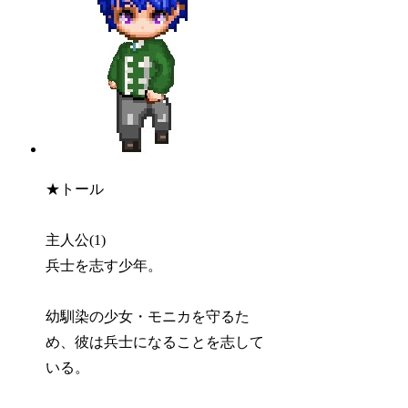
★トール
主人公(1)
兵士を志す少年。
幼馴染の少女・モニカを守るた
め、彼は兵士になることを志して
いる。