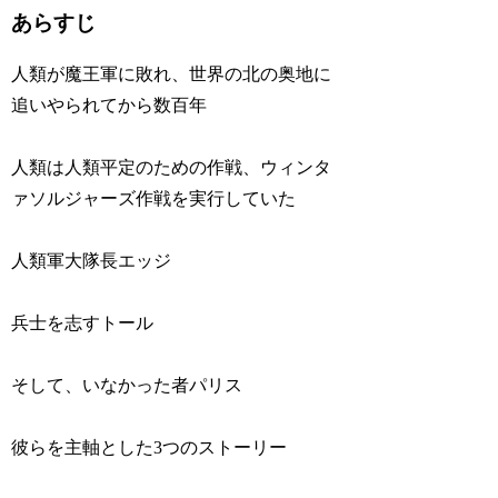
あらすじ
人類が魔王軍に敗れ、世界の北の奥地に
追いやられてから数百年
人類は人類平定のための作戦、ウィンタ
ァソルジャーズ作戦を実行していた
人類軍大隊長エッジ
兵士を志すトール
そして、いなかった者パリス
彼らを主軸とした3つのストーリー