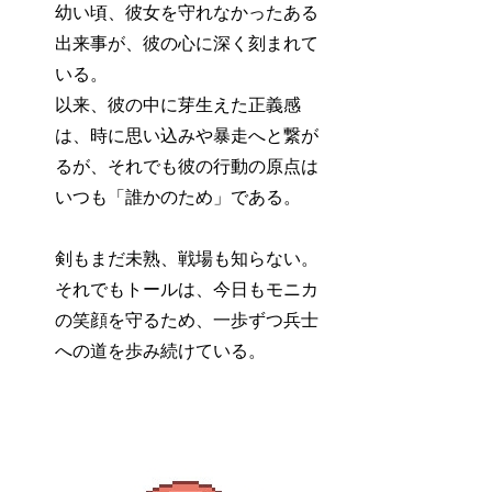
幼い頃、彼女を守れなかったある
出来事が、彼の心に深く刻まれて
いる。
以来、彼の中に芽生えた正義感
は、時に思い込みや暴走へと繋が
るが、それでも彼の行動の原点は
いつも「誰かのため」である。
剣もまだ未熟、戦場も知らない。
それでもトールは、今日もモニカ
の笑顔を守るため、一歩ずつ兵士
への道を歩み続けている。