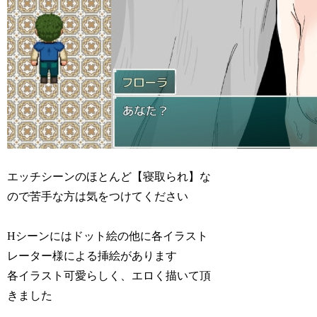
エッチシーンのほとんど【寝取られ】な
ので苦手な方は気をつけてください
Hシーンにはドット絵の他に各イラスト
レーター様による挿絵があります
各イラスト可愛らしく、エロく描いて頂
きました